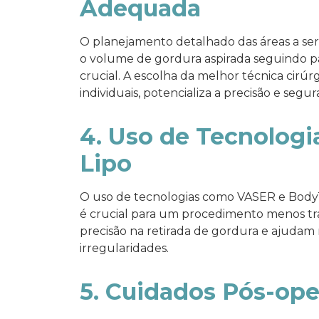
Adequada
O planejamento detalhado das áreas a serem
o volume de gordura aspirada seguindo p
crucial. A escolha da melhor técnica cirúr
individuais, potencializa a precisão e segur
4. Uso de Tecnologi
Lipo
O uso de tecnologias como VASER e BodyTit
é crucial para um procedimento menos tr
precisão na retirada de gordura e ajudam 
irregularidades.
5. Cuidados Pós-ope