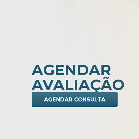
AGENDAR
AVALIAÇÃO
AGENDAR CONSULTA