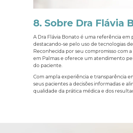
8. Sobre Dra Flávia 
A Dra Flávia Bonato é uma referência em 
destacando-se pelo uso de tecnologias de
Reconhecida por seu compromisso com a s
em Palmas e oferece um atendimento pers
do paciente.
Com ampla experiência e transparência em
seus pacientes a decisões informadas e ali
qualidade da prática médica e dos resulta