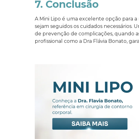
7. Conclusão
A Mini Lipo é uma excelente opção para a
sejam seguidos os cuidados necessários. 
de prevenção de complicações, quando 
profissional como a Dra Flávia Bonato, gar